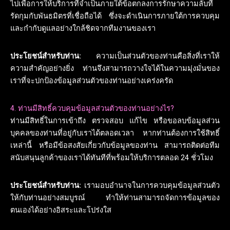
ไปเพื่อการให้บริการที่จำเป็นภายใต้ข้อตกลงการรักษาความลับที่
รัดกุมกับพันธมิตรที่เชื่อถือได้ ซึ่งจะดำเนินการภายใต้การควบคุม
และกำกับดูแลอย่างใกล้ชิดจากทีมงานของเรา
ประโยชน์สำหรับท่าน:
ความเป็นส่วนตัวของท่านคือสิ่งที่เราให้
ความสำคัญอย่างยิ่ง ท่านจึงสามารถวางใจได้ในความมุ่งมั่นของ
เราที่จะปกป้องข้อมูลส่วนตัวของท่านอย่างเคร่งครัด
4. ท่านมีสิทธิ์ควบคุมข้อมูลส่วนตัวของท่านอย่างไร?
ท่านมีสิทธิ์ในการเข้าถึง ตรวจสอบ แก้ไข หรือขอลบข้อมูลส่วน
บุคคลของท่านที่อยู่กับเราได้ตลอดเวลา หากท่านต้องการใช้สิทธิ์
เหล่านี้ หรือมีข้อสงสัยเกี่ยวกับข้อมูลของท่าน สามารถติดต่อทีม
สนับสนุนลูกค้าของเราได้ทันทีที่พร้อมให้บริการตลอด 24 ชั่วโมง
ประโยชน์สำหรับท่าน:
เรามอบอำนาจในการควบคุมข้อมูลส่วนตัว
ให้กับท่านอย่างสมบูรณ์ ทำให้ท่านสามารถจัดการข้อมูลของ
ตนเองได้อย่างอิสระและโปร่งใส